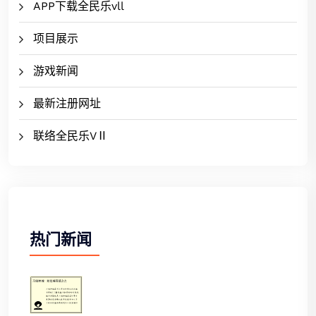
APP下载全民乐vll
项目展示
游戏新闻
最新注册网址
联络全民乐VⅡ
热门新闻