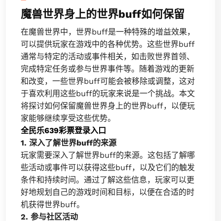
魔兽世界身上的世界buff如何保留
在魔兽世界中，世界buff是一种特殊的增益效果，
可以提供玩家在游戏中的各种优势。这些世界buff
通常与特定的活动或事件相关，如击败世界首领、
完成特定任务或参与世界事件等。随着游戏的更新
和改变，一些世界buff可能会被移除或调整，这对
于喜欢利用这些buff的玩家来说是一个挑战。本文
将探讨如何保留魔兽世界身上的世界buff，以便玩
家能够继续享受这些优势。
全民乐639彩票登录入口
1. 深入了解世界buff的来源
玩家需要深入了解世界buff的来源。这包括了解哪
些活动或事件可以获得这些buff，以及它们的触发
条件和持续时间。通过了解这些信息，玩家可以更
好地规划自己的游戏时间和目标，以便在合适的时
机获得世界buff。
2. 参与社区活动