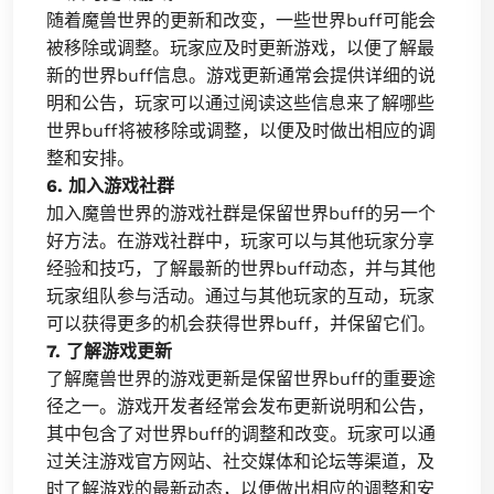
随着魔兽世界的更新和改变，一些世界buff可能会
被移除或调整。玩家应及时更新游戏，以便了解最
新的世界buff信息。游戏更新通常会提供详细的说
明和公告，玩家可以通过阅读这些信息来了解哪些
世界buff将被移除或调整，以便及时做出相应的调
整和安排。
6. 加入游戏社群
加入魔兽世界的游戏社群是保留世界buff的另一个
好方法。在游戏社群中，玩家可以与其他玩家分享
经验和技巧，了解最新的世界buff动态，并与其他
玩家组队参与活动。通过与其他玩家的互动，玩家
可以获得更多的机会获得世界buff，并保留它们。
7. 了解游戏更新
了解魔兽世界的游戏更新是保留世界buff的重要途
径之一。游戏开发者经常会发布更新说明和公告，
其中包含了对世界buff的调整和改变。玩家可以通
过关注游戏官方网站、社交媒体和论坛等渠道，及
时了解游戏的最新动态，以便做出相应的调整和安