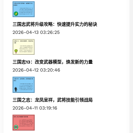
三国志武将升级攻略：快速提升实力的秘诀
2026-04-13 03:26:25
三国志13：改变武器模型，焕发新的力量
2026-04-12 03:20:46
三国之志：龙凤呈祥，武将技能引领战局
2026-04-11 03:19:16