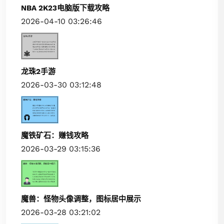
NBA 2K23电脑版下载攻略
2026-04-10 03:26:46
龙珠2手游
2026-03-30 03:12:48
魔铁矿石：赚钱攻略
2026-03-29 03:15:36
魔兽：怪物头像调整，图标居中展示
2026-03-28 03:21:02