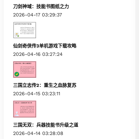
刀剑神域：技能书图纸之力
2026-04-17 03:29:37
仙剑奇侠传3单机游戏下载攻略
2026-04-16 03:27:24
三国立志传2：重生之血脉复苏
2026-04-15 03:23:11
三国无双：兵器技能书升级之道
2026-04-14 03:28:08