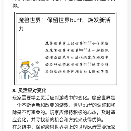
排。
8. 灵活应对变化
玩家需要学会灵活应对游戏中的变化。魔兽世界是
一个不断更新和改变的游戏，世界buff的调整和移
除是不可避免的。玩家应保持积极的心态，及时适
应变化，并寻找新的机会和方式来获得优势。
在总结中，保留魔兽世界身上的世界buff需要玩家