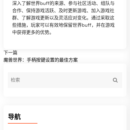
深入了解世界buff的来源、参与社区活动、组队与
合作、保持游戏活跃、及时更新游戏、加入游戏社
群、了解游戏更新以及灵活应对变化。通过采取这
些措施，玩家可以有效地保留世界buff，并在游戏
中获得更多的优势。
下一篇
魔兽世界：手柄按键设置的最佳方案
导航