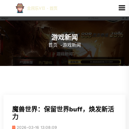
游戏新闻
首页
-
游戏新闻
魔兽世界：保留世界buff，焕发新活
力
2026-03-16 13:08:09