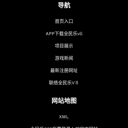
导航
首页入口
APP下载全民乐vll
项目展示
游戏新闻
最新注册网址
联络全民乐VⅡ
网站地图
XML