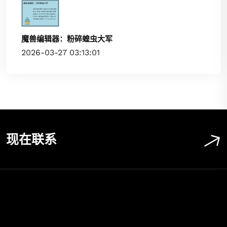
魔兽编辑器：粉碎蝗虫大军
2026-03-27 03:13:01
现在联系