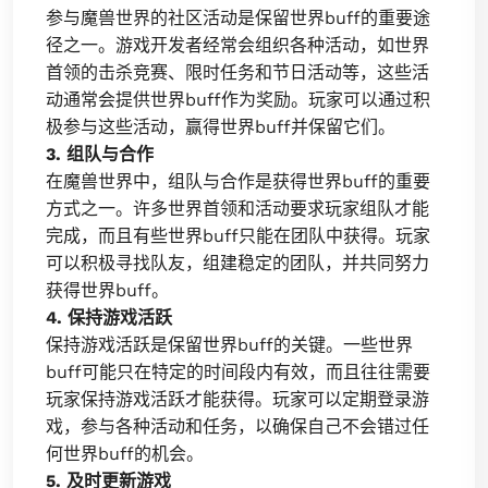
参与魔兽世界的社区活动是保留世界buff的重要途
径之一。游戏开发者经常会组织各种活动，如世界
首领的击杀竞赛、限时任务和节日活动等，这些活
动通常会提供世界buff作为奖励。玩家可以通过积
极参与这些活动，赢得世界buff并保留它们。
3. 组队与合作
在魔兽世界中，组队与合作是获得世界buff的重要
方式之一。许多世界首领和活动要求玩家组队才能
完成，而且有些世界buff只能在团队中获得。玩家
可以积极寻找队友，组建稳定的团队，并共同努力
获得世界buff。
4. 保持游戏活跃
保持游戏活跃是保留世界buff的关键。一些世界
buff可能只在特定的时间段内有效，而且往往需要
玩家保持游戏活跃才能获得。玩家可以定期登录游
戏，参与各种活动和任务，以确保自己不会错过任
何世界buff的机会。
5. 及时更新游戏