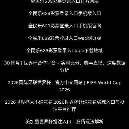
全民乐639彩票登录入口官方网站
全民乐639彩票登录入口手机版入口
全民乐639彩票登录入口手机版官网
全民乐639彩票登录入口Web网页版
全民乐639彩票登录入口app下载地址
OD体育 | 世界杯合作平台 - 实时比分、赛事直播、深度数据
分析
2026国际足联世界杯 | 官方中文网站 | FIFA World Cup
2026
2026世界杯大小球竞猜·2026世界杯让球竞猜买球入口与投
注平台推荐
美加墨世界杯投注入口—竞猜玩法解析